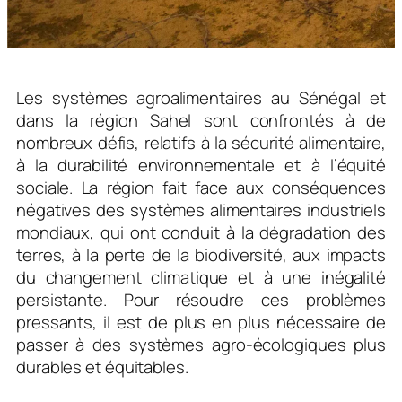
Les systèmes agroalimentaires au Sénégal et
dans la région Sahel sont confrontés à de
nombreux défis, relatifs à la sécurité alimentaire,
à la durabilité environnementale et à l’équité
sociale. La région fait face aux conséquences
négatives des systèmes alimentaires industriels
mondiaux, qui ont conduit à la dégradation des
terres, à la perte de la biodiversité, aux impacts
du changement climatique et à une inégalité
persistante. Pour résoudre ces problèmes
pressants, il est de plus en plus nécessaire de
passer à des systèmes agro-écologiques plus
durables et équitables.