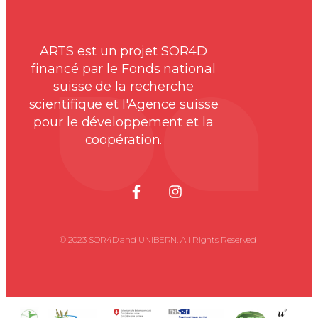
ARTS est un projet SOR4D
financé par le Fonds national
suisse de la recherche
scientifique et l'Agence suisse
pour le développement et la
coopération.
© 2023 SOR4D and UNIBERN. All Rights Reserved ​