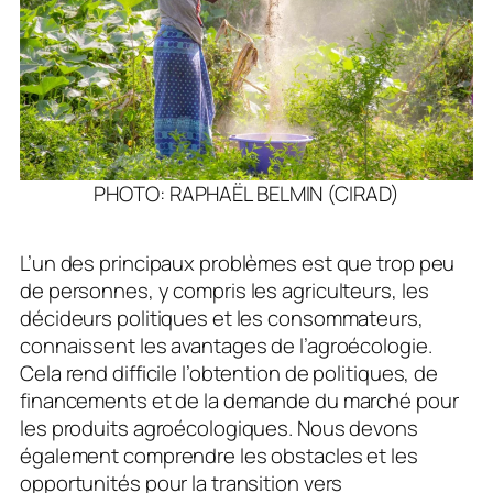
PHOTO: RAPHAËL BELMIN (CIRAD)
L’un des principaux problèmes est que trop peu
de personnes, y compris les agriculteurs, les
décideurs politiques et les consommateurs,
connaissent les avantages de l’agroécologie.
Cela rend difficile l’obtention de politiques, de
financements et de la demande du marché pour
les produits agroécologiques. Nous devons
également comprendre les obstacles et les
opportunités pour la transition vers