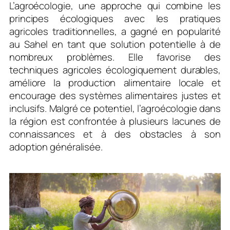
L’agroécologie, une approche qui combine les
principes écologiques avec les pratiques
agricoles traditionnelles, a gagné en popularité
au Sahel en tant que solution potentielle à de
nombreux problèmes. Elle favorise des
techniques agricoles écologiquement durables,
améliore la production alimentaire locale et
encourage des systèmes alimentaires justes et
inclusifs. Malgré ce potentiel, l’agroécologie dans
la région est confrontée à plusieurs lacunes de
connaissances et à des obstacles à son
adoption généralisée.