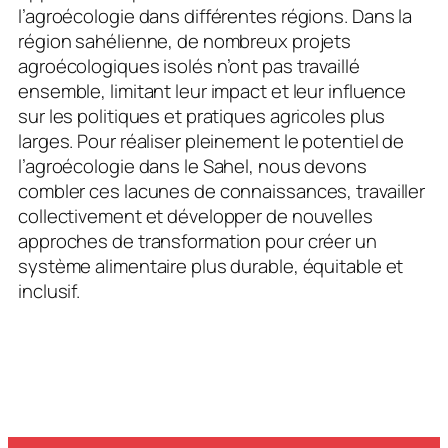
l’agroécologie dans différentes régions. Dans la
région sahélienne, de nombreux projets
agroécologiques isolés n’ont pas travaillé
ensemble, limitant leur impact et leur influence
sur les politiques et pratiques agricoles plus
larges. Pour réaliser pleinement le potentiel de
l’agroécologie dans le Sahel, nous devons
combler ces lacunes de connaissances, travailler
collectivement et développer de nouvelles
approches de transformation pour créer un
système alimentaire plus durable, équitable et
inclusif.