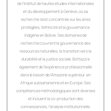
de l’Institut de hautes études internationales
et du développement à Genève, où sa
recherche s’est concentrée sur les aires
protégées, l’ethnicité et la gouvernance
indigène en Bolivie. Ses domaines de
recherche couvrent la gouvernance des
ressources naturelles, la transition vers la
durabilité et la justice sociale. Bottazzi a
également de l’expérience professionnelle
dans le bassin de l’Amazone supérieur, en
Afrique subsaharienne et en Europe. Ses
compétences méthodologiques sont diverses
et incluent la co-production des
connaissances, l’analyse institutionnelle,