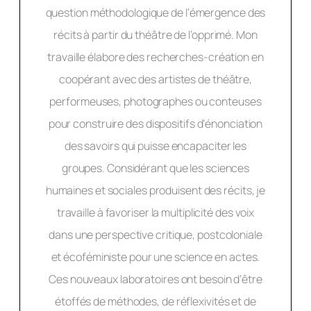
question méthodologique de l’émergence des
récits à partir du théâtre de l’opprimé. Mon
travaille élabore des recherches-création en
coopérant avec des artistes de théâtre,
performeuses, photographes ou conteuses
pour construire des dispositifs d’énonciation
des savoirs qui puisse encapaciter les
groupes. Considérant que les sciences
humaines et sociales produisent des récits, je
travaille à favoriser la multiplicité des voix
dans une perspective critique, postcoloniale
et écoféministe pour une science en actes.
Ces nouveaux laboratoires ont besoin d’être
étoffés de méthodes, de réflexivités et de