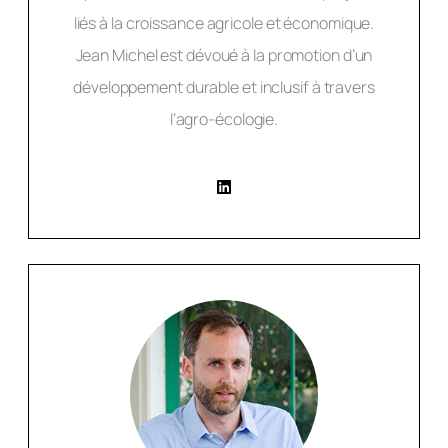
liés à la croissance agricole et économique.
Jean Michel est dévoué à la promotion d’un
développement durable et inclusif à travers
l’agro-écologie.