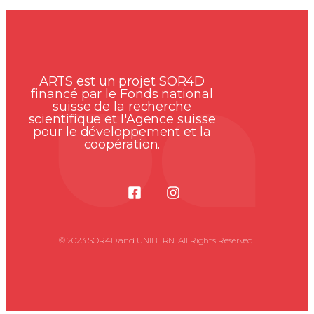
ARTS est un projet SOR4D
financé par le Fonds national
suisse de la recherche
scientifique et l'Agence suisse
pour le développement et la
coopération.
© 2023 SOR4D and UNIBERN. All Rights Reserved ​