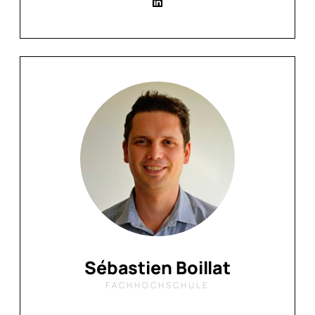
Sébastien Boillat
FACHHOCHSCHULE