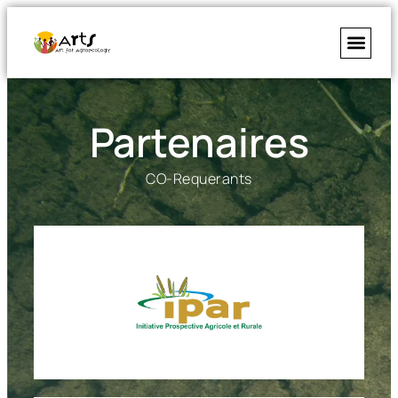
Partenaires
CO-Requerants