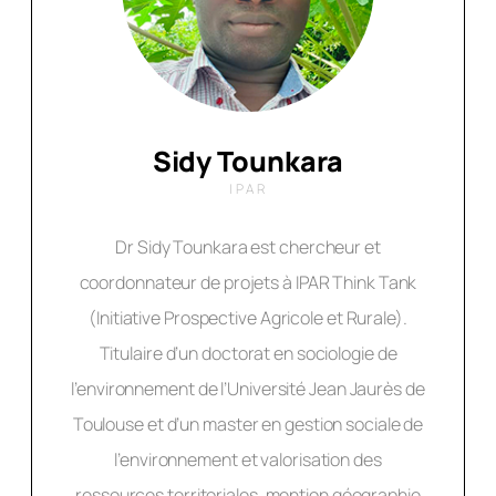
Sidy Tounkara
IPAR
Dr Sidy Tounkara est chercheur et
coordonnateur de projets à IPAR Think Tank
(Initiative Prospective Agricole et Rurale).
Titulaire d’un doctorat en sociologie de
l’environnement de l’Université Jean Jaurès de
Toulouse et d’un master en gestion sociale de
l’environnement et valorisation des
ressources territoriales, mention géographie