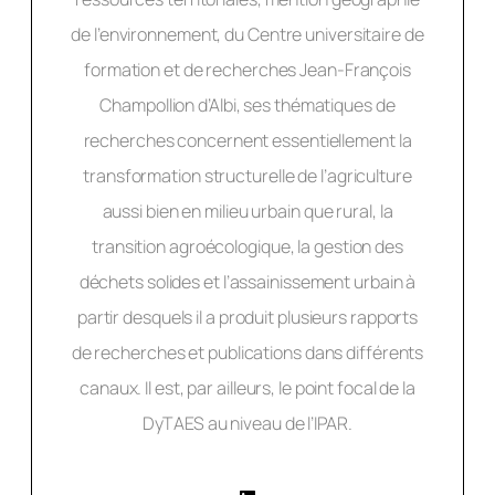
de l’environnement, du Centre universitaire de
formation et de recherches Jean-François
Champollion d’Albi, ses thématiques de
recherches concernent essentiellement la
transformation structurelle de l’agriculture
aussi bien en milieu urbain que rural, la
transition agroécologique, la gestion des
déchets solides et l’assainissement urbain à
partir desquels il a produit plusieurs rapports
de recherches et publications dans différents
canaux. Il est, par ailleurs, le point focal de la
DyTAES au niveau de l’IPAR.