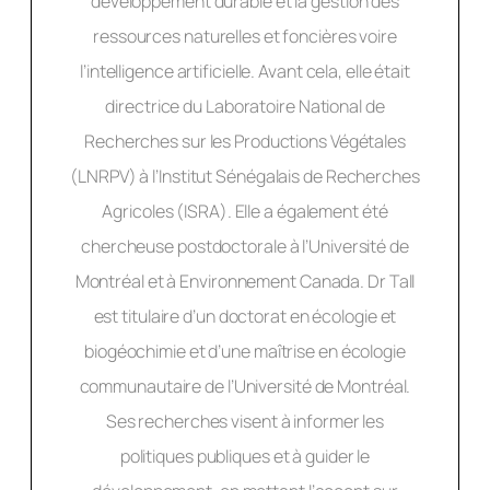
développement durable et la gestion des
ressources naturelles et foncières voire
l’intelligence artificielle. Avant cela, elle était
directrice du Laboratoire National de
Recherches sur les Productions Végétales
(LNRPV) à l’Institut Sénégalais de Recherches
Agricoles (ISRA). Elle a également été
chercheuse postdoctorale à l’Université de
Montréal et à Environnement Canada. Dr Tall
est titulaire d’un doctorat en écologie et
biogéochimie et d’une maîtrise en écologie
communautaire de l’Université de Montréal.
Ses recherches visent à informer les
politiques publiques et à guider le