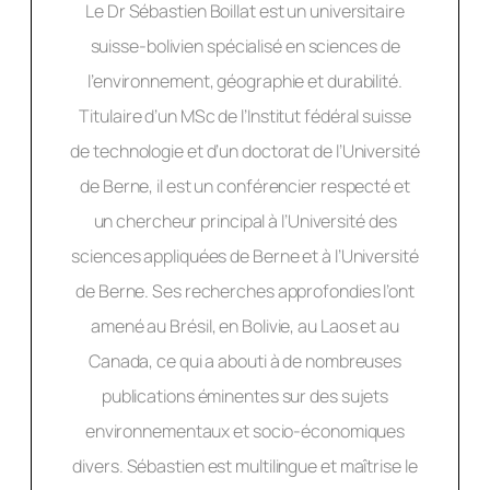
Le Dr Sébastien Boillat est un universitaire
suisse-bolivien spécialisé en sciences de
l’environnement, géographie et durabilité.
Titulaire d’un MSc de l’Institut fédéral suisse
de technologie et d’un doctorat de l’Université
de Berne, il est un conférencier respecté et
un chercheur principal à l’Université des
sciences appliquées de Berne et à l’Université
de Berne. Ses recherches approfondies l’ont
amené au Brésil, en Bolivie, au Laos et au
Canada, ce qui a abouti à de nombreuses
publications éminentes sur des sujets
environnementaux et socio-économiques
divers. Sébastien est multilingue et maîtrise le