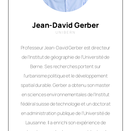
Jean-David Gerber
UNIBERN
Professeur Jean-David Gerber est directeur
de l’Institut de géographie de l’Université de
Berne. Ses recherches portent sur
l’urbanisme politique et le développement
spatial durable. Gerber a obtenu son master
en sciences environnementales de l’Institut
fédéral suisse de technologie et un doctorat
en administration publique de l’Université de
Lausanne. Il a enrichi son expérience de