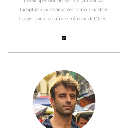
développement, en mettant l’accent sur
l’adaptation au changement climatique dans
les systèmes de culture en Afrique de l’Ouest.