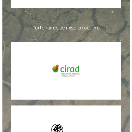
Partenaires de mise en oeuvre