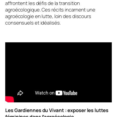
affrontent les défis de la transition
agroécologique. Ces récits incarnent une
agroécologie en lutte, loin des discours
consensuels et idéalisés.
Les Gardiennes du Vivant
: exposer les luttes
féminines dans l’agroécologie