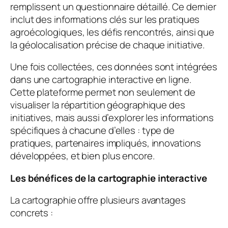
remplissent un questionnaire détaillé. Ce dernier
inclut des informations clés sur les pratiques
agroécologiques, les défis rencontrés, ainsi que
la géolocalisation précise de chaque initiative.
Une fois collectées, ces données sont intégrées
dans une cartographie interactive en ligne.
Cette plateforme permet non seulement de
visualiser la répartition géographique des
initiatives, mais aussi d’explorer les informations
spécifiques à chacune d’elles : type de
pratiques, partenaires impliqués, innovations
développées, et bien plus encore.
Les bénéfices de la cartographie interactive
La cartographie offre plusieurs avantages
concrets :