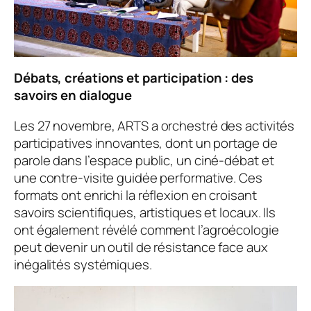
Débats, créations et participation : des
savoirs en dialogue
Les 27 novembre, ARTS a orchestré des activités
participatives innovantes, dont un portage de
parole dans l’espace public, un ciné-débat et
une contre-visite guidée performative. Ces
formats ont enrichi la réflexion en croisant
savoirs scientifiques, artistiques et locaux. Ils
ont également révélé comment l’agroécologie
peut devenir un outil de résistance face aux
inégalités systémiques.