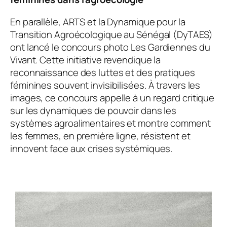
En parallèle, ARTS et la Dynamique pour la
Transition Agroécologique au Sénégal (DyTAES)
ont lancé le concours photo
Les Gardiennes du
Vivant
. Cette initiative revendique la
reconnaissance des luttes et des pratiques
féminines souvent invisibilisées. À travers les
images, ce concours appelle à un regard critique
sur les dynamiques de pouvoir dans les
systèmes agroalimentaires et montre comment
les femmes, en première ligne, résistent et
innovent face aux crises systémiques.