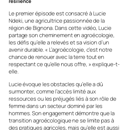
résilience
Le premier épisode est consacré à Lucie
Ndeki, une agricultrice passionnée de la
région de Bignona. Dans cette vidéo, Lucie
partage son cheminement en agroécologie,
les défis qu’elle a relevés et sa vision d’un
avenir durable. « L’agroécologie, c’est notre
chance de renouer avec la terre tout en
respectant ce qu’elle nous offre, » explique-t-
elle.
Lucie évoque les obstacles qu’elle a dû
surmonter, comme l’accès limité aux
ressources ou les préjugés liés à son rôle de
femme dans un secteur dominé par les
hommes. Son engagement démontre que la
transition agroécologique ne se limite pas à
des pratiques agricoles, mais qu’elle est aussi