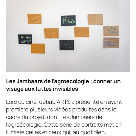
Les Jambaars de l’agroécologie
: donner un
visage aux luttes invisibles
Lors du ciné-débat, ARTS a présenté en avant-
première plusieurs vidéos produites dans le
cadre du projet, dont
Les Jambaars de
l’agroécologie
. Cette série de portraits met en
lumière celles et ceux qui, au quotidien,