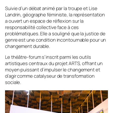
Suivie d’un débat animé par la troupe et Lise
Landrin, géographe féministe, la représentation
a ouvert un espace de réflexion sur la
responsabilité collective face à ces
problématiques. Elle a souligné que la justice de
genre est une condition incontournable pour un
changement durable.
Le théâtre-forum s’inscrit parmi les outils
artistiques centraux du projet ARTS, offrant un
moyen puissant d’impulser le changement et
d’agir comme catalyseur de transformation
sociale.