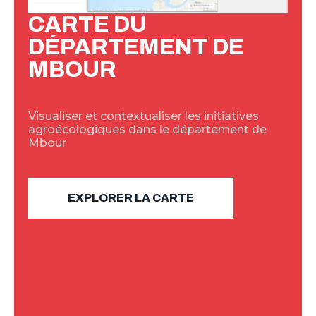
CARTE DU
DÉPARTEMENT DE
MBOUR
Visualiser et contextualiser les initiatives
agroécologiques dans le département de
Mbour
EXPLORER LA CARTE