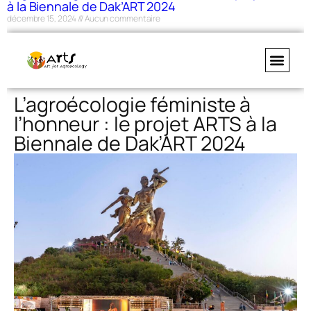
à la Biennale de Dak’ART 2024
décembre 15, 2024
Aucun commentaire
L’agroécologie féministe à
l’honneur : le projet ARTS à la
Biennale de Dak’ART 2024