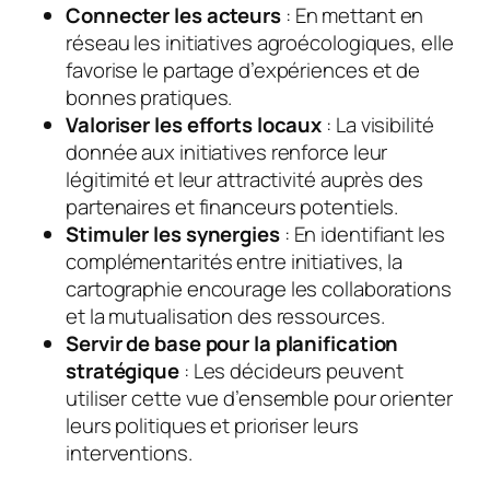
Connecter les acteurs
: En mettant en
réseau les initiatives agroécologiques, elle
favorise le partage d’expériences et de
bonnes pratiques.
Valoriser les efforts locaux
: La visibilité
donnée aux initiatives renforce leur
légitimité et leur attractivité auprès des
partenaires et financeurs potentiels.
Stimuler les synergies
: En identifiant les
complémentarités entre initiatives, la
cartographie encourage les collaborations
et la mutualisation des ressources.
Servir de base pour la planification
stratégique
: Les décideurs peuvent
utiliser cette vue d’ensemble pour orienter
leurs politiques et prioriser leurs
interventions.