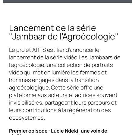
Lancement de la série
"Jambaar de l’Agroécologie"
Le projet ARTS est fier d’annoncer le
lancement de la série vidéo
Les Jambaars de
l’agroécologie
, une collection de portraits
vidéo qui met en lumière les femmes et
hommes engagés dans la transition
agroécologique. Cette série offre une
plateforme aux acteurs et actrices souvent
invisibilisé·es, partageant leurs parcours et
leurs contributions à la régénération des
écosystèmes.
Premier épisode : Lucie Ndeki, une voix de