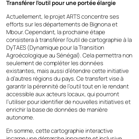
Transférer l’outil pour une portée élargie
Actuellement, le projet ARTS concentre ses
efforts sur les départements de Bignona et
Mbour. Cependant, la prochaine étape
consistera à transférer l’outil de cartographie à la
DyTAES (Dynamique pour la Transition
Agroécologique au Sénégal). Cela permettra non
seulement de compléter les données
existantes, mais aussi d’étendre cette initiative
à d’autres régions du pays. Ce transfert vise à
garantir la pérennité de l’outil tout en le rendant
accessible aux acteurs locaux, qui pourront
l’utiliser pour identifier de nouvelles initiatives et
enrichir la base de données de manière
autonome.
En somme, cette cartographie interactive
incarne une démarche innovante et inclusive