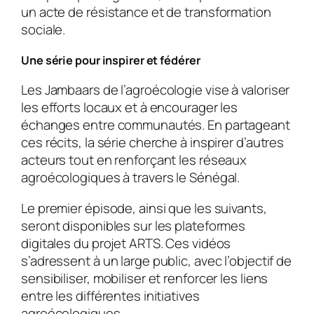
un acte de résistance et de transformation
sociale.
Une série pour inspirer et fédérer
Les Jambaars de l’agroécologie
vise à valoriser
les efforts locaux et à encourager les
échanges entre communautés. En partageant
ces récits, la série cherche à inspirer d’autres
acteurs tout en renforçant les réseaux
agroécologiques à travers le Sénégal.
Le premier épisode, ainsi que les suivants,
seront disponibles sur les plateformes
digitales du projet ARTS. Ces vidéos
s’adressent à un large public, avec l’objectif de
sensibiliser, mobiliser et renforcer les liens
entre les différentes initiatives
agroécologiques.