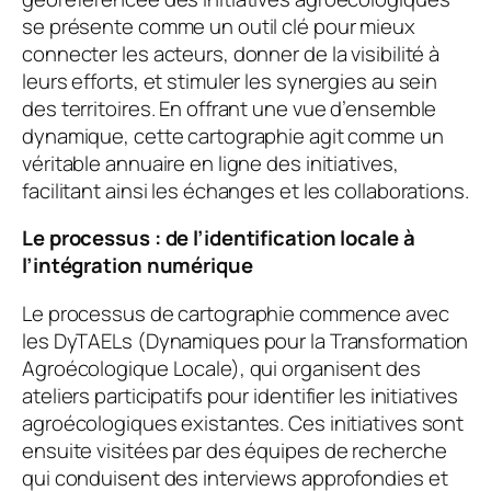
se présente comme un outil clé pour mieux
connecter les acteurs, donner de la visibilité à
leurs efforts, et stimuler les synergies au sein
des territoires. En offrant une vue d’ensemble
dynamique, cette cartographie agit comme un
véritable annuaire en ligne des initiatives,
facilitant ainsi les échanges et les collaborations.
Le processus : de l’identification locale à
l’intégration numérique
Le processus de cartographie commence avec
les DyTAELs (Dynamiques pour la Transformation
Agroécologique Locale), qui organisent des
ateliers participatifs pour identifier les initiatives
agroécologiques existantes. Ces initiatives sont
ensuite visitées par des équipes de recherche
qui conduisent des interviews approfondies et