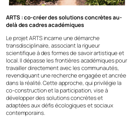
ARTS : co-créer des solutions concrètes au-
delà des cadres académiques
Le projet ARTS incarne une démarche
transdisciplinaire, associant la rigueur
scientifique à des formes de savoir artistique et
local. Il dépasse les frontières académiques pour
travailler directement avec les communautés,
revendiquant une recherche engagée et ancrée
dans la réalité. Cette approche, qui privilégie la
co-construction et la participation, vise à
développer des solutions concrètes et
adaptées aux défis écologiques et sociaux
contemporains.