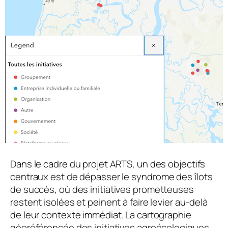
Dans le cadre du projet ARTS, un des objectifs
centraux est de dépasser le
syndrome des îlots
de succès
, où des initiatives prometteuses
restent isolées et peinent à faire levier au-delà
de leur contexte immédiat. La cartographie
géoréférencée des initiatives agroécologiques