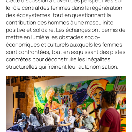
Cette discussion a ouvert des perspectives sur
le rôle central des femmes dans la régénération
des écosystèmes, tout en questionnant la
contribution des hommes à une masculinité
positive et solidaire. Les échanges ont permis de
mettre en lumière les obstacles socio-
économiques et culturels auxquels les femmes
sont confrontées, tout en esquissant des pistes
concrètes pour déconstruire les inégalités
structurelles qui freinent leur autonomisation.