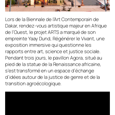
Lors de la Biennale de l’Art Contemporain de
Dakar, rendez-vous artistique majeur en Afrique
de l’Ouest, le projet ARTS a marqué de son
empreinte
Yaay Dund, Régénérer le Vivant
, une
exposition immersive qui questionne les
rapports entre art, science et justice sociale.
Pendant trois jours, le pavillon Agora, situé au
pied de la statue de la Renaissance africaine,
s’est transformé en un espace d’échange
d’idées autour de la justice de genre et de la
transition agroécologique.