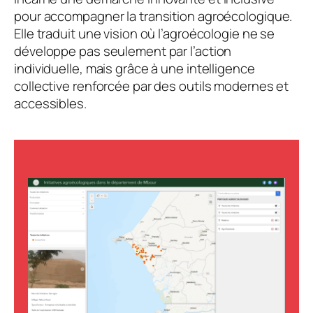
pour accompagner la transition agroécologique.
Elle traduit une vision où l’agroécologie ne se
développe pas seulement par l’action
individuelle, mais grâce à une intelligence
collective renforcée par des outils modernes et
accessibles.