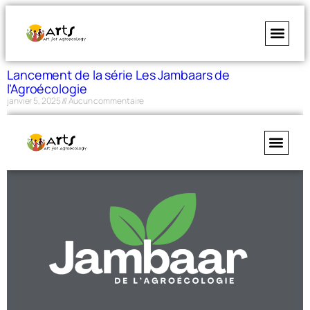
Lancement de la série Les Jambaars de
l’Agroécologie
janvier 5, 2025
Aucun commentaire