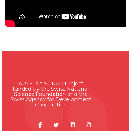
ARTS is a SOR4D Project
funded by the Swiss National
Science Foundation and the
Swiss Agency for Development
Cooperation