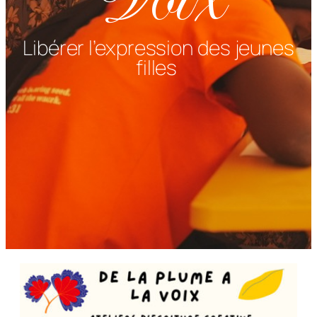
Libérer l’expression des jeunes
filles ​