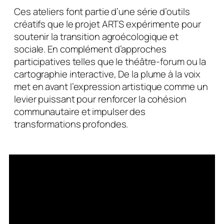
Ces ateliers font partie d’une série d’outils
créatifs que le projet ARTS expérimente pour
soutenir la transition agroécologique et
sociale. En complément d’approches
participatives telles que le théâtre-forum ou la
cartographie interactive, De la plume à la voix
met en avant l’expression artistique comme un
levier puissant pour renforcer la cohésion
communautaire et impulser des
transformations profondes.