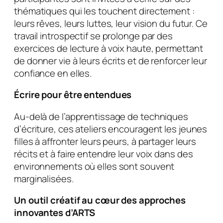
thématiques qui les touchent directement :
leurs rêves, leurs luttes, leur vision du futur. Ce
travail introspectif se prolonge par des
exercices de lecture à voix haute, permettant
de donner vie à leurs écrits et de renforcer leur
confiance en elles.
Écrire pour être entendues
Au-delà de l’apprentissage de techniques
d’écriture, ces ateliers encouragent les jeunes
filles à affronter leurs peurs, à partager leurs
récits et à faire entendre leur voix dans des
environnements où elles sont souvent
marginalisées.
Un outil créatif au cœur des approches
innovantes d’ARTS