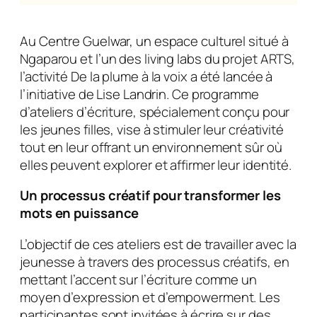
Au Centre Guelwar, un espace culturel situé à
Ngaparou et l’un des living labs du projet ARTS,
l’activité
De la plume à la voix
a été lancée à
l’initiative de Lise Landrin. Ce programme
d’ateliers d’écriture, spécialement conçu pour
les jeunes filles, vise à stimuler leur créativité
tout en leur offrant un environnement sûr où
elles peuvent explorer et affirmer leur identité.
Un processus créatif pour transformer les
mots en puissance
L’objectif de ces ateliers est de travailler avec la
jeunesse à travers des processus créatifs, en
mettant l’accent sur l’écriture comme un
moyen d’expression et d’empowerment. Les
participantes sont invitées à écrire sur des